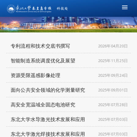
专利流程和技术交底书撰写
2026年04月20日
智能制造系统调度优化及展望
2025年11月25日
资源受限遥感影像处理
2025年09月24日
面向公共安全领域的化学测量研究
2025年09月01日
高安全宽温域全固态电池研究
2025年07月28日
东北大学水导激光技术发展和应用
2025年07月03日
东北大学激光焊接技术发展和应用
2025年07月03日